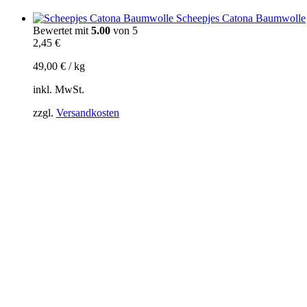
Scheepjes Catona Baumwolle
Bewertet mit
5.00
von 5
2,45
€
49,00
€
/
kg
inkl. MwSt.
zzgl.
Versandkosten