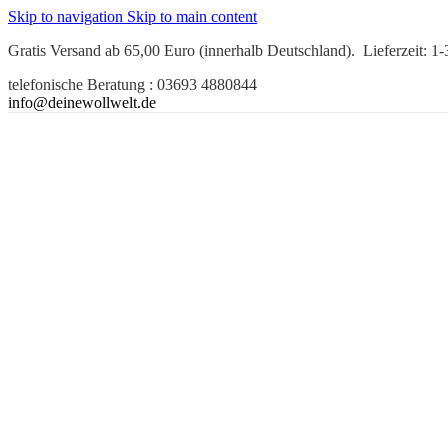
Skip to navigation
Skip to main content
Gratis Versand ab 65,00 Euro (innerhalb Deutschland). Lieferzeit: 1
telefonische Beratung : 03693 4880844
info@deinewollwelt.de