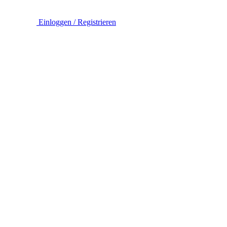
Einloggen / Registrieren