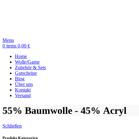
Menu
0
items
0,00
€
Home
Wolle/Garne
Zubehör & Sets
Gutscheine
Blog
Über uns
Kontakt
Versand
55% Baumwolle - 45% Acryl
Schließen
Produkt-Kategorien