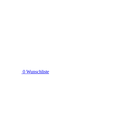
0
Wunschliste