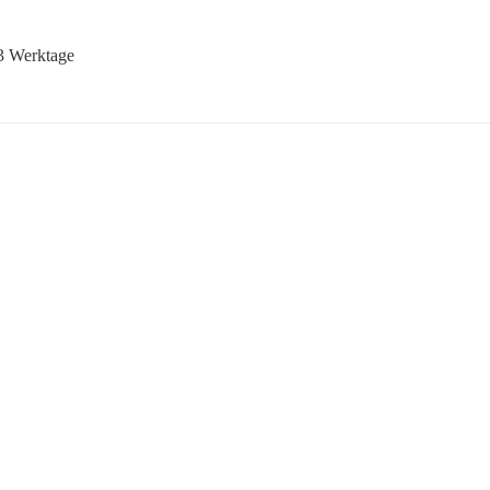
-3 Werktage