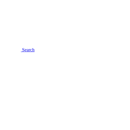
Search