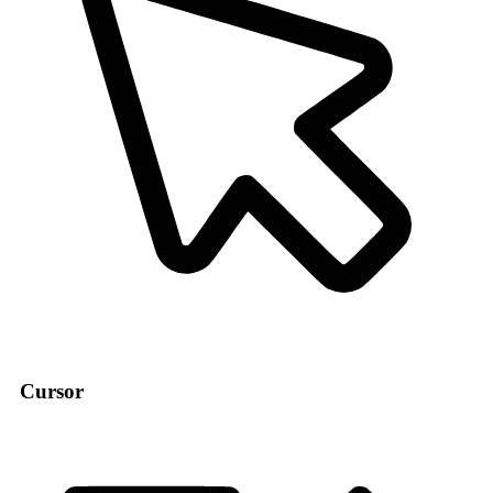
Cursor