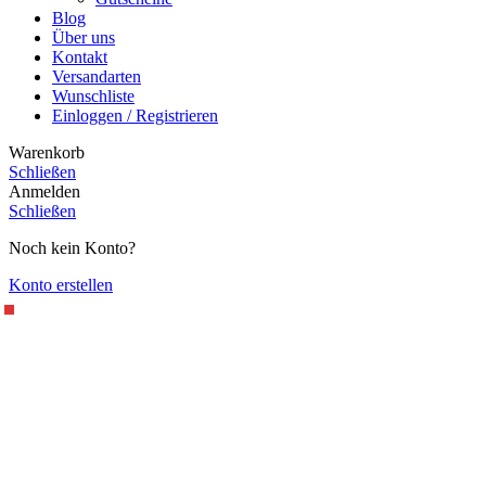
Blog
Über uns
Kontakt
Versandarten
Wunschliste
Einloggen / Registrieren
Warenkorb
Schließen
Anmelden
Schließen
Noch kein Konto?
Konto erstellen