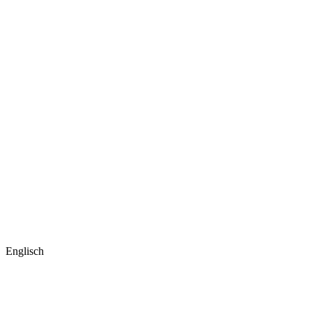
Englisch