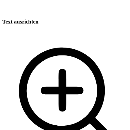
Text ausrichten