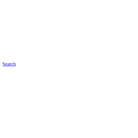
Search