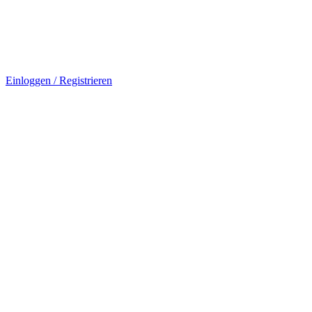
Einloggen / Registrieren