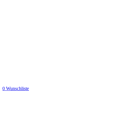
0
Wunschliste