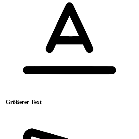
Größerer Text