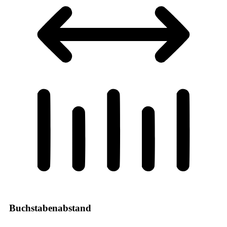
Buchstabenabstand