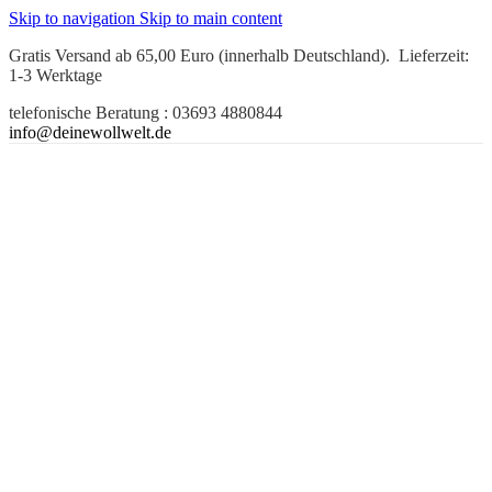
Skip to navigation
Skip to main content
Gratis Versand ab 65,00 Euro (innerhalb Deutschland). Lieferzeit:
1-3 Werktage
telefonische Beratung : 03693 4880844
info@deinewollwelt.de