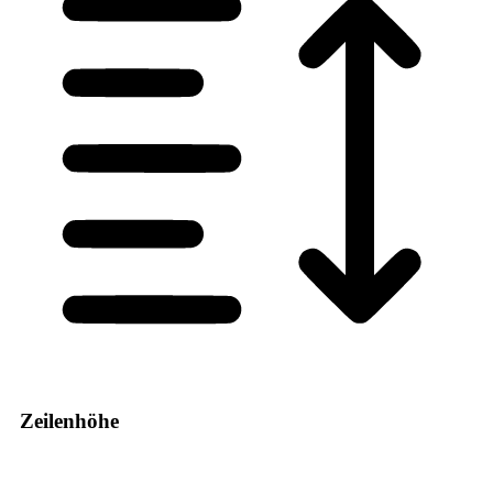
Zeilenhöhe