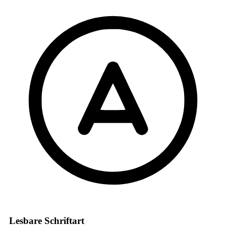
Lesbare Schriftart