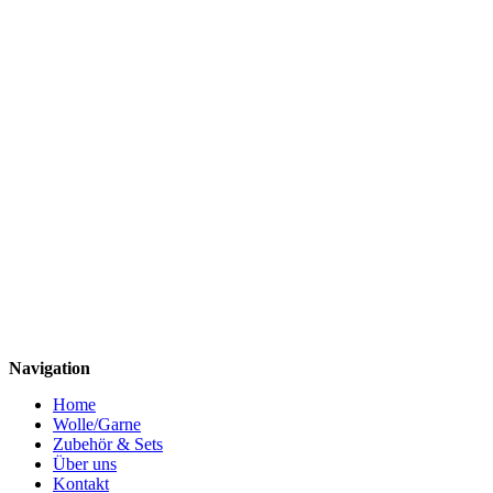
Navigation
Home
Wolle/Garne
Zubehör & Sets
Über uns
Kontakt