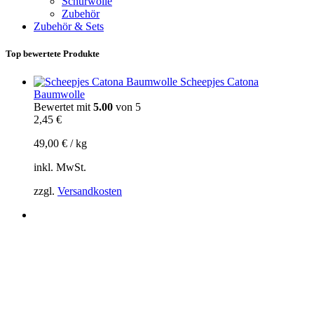
Schurwolle
Zubehör
Zubehör & Sets
Top bewertete Produkte
Scheepjes Catona
Baumwolle
Bewertet mit
5.00
von 5
2,45
€
49,00
€
/
kg
inkl. MwSt.
zzgl.
Versandkosten