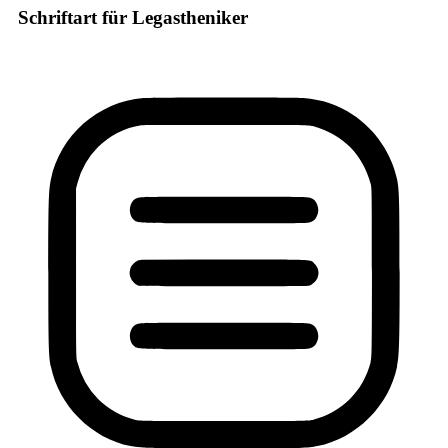
Schriftart für Legastheniker