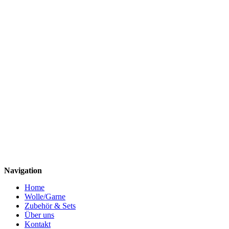
Navigation
Home
Wolle/Garne
Zubehör & Sets
Über uns
Kontakt