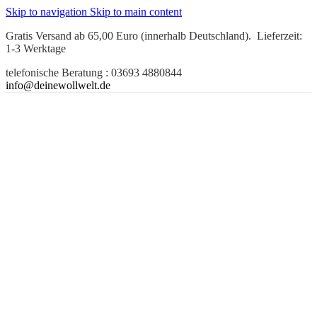
Skip to navigation
Skip to main content
Gratis Versand ab 65,00 Euro (innerhalb Deutschland). Lieferzeit:
1-3 Werktage
telefonische Beratung : 03693 4880844
info@deinewollwelt.de