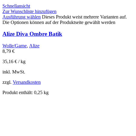
Schnellansicht
Zur Wunschliste hinzufügen
Ausführung wählen
Dieses Produkt weist mehrere Varianten auf.
Die Optionen können auf der Produktseite gewählt werden
Alize Diva Ombre Batik
Wolle/Garne
,
Alize
8,79
€
35,16
€
/
kg
inkl. MwSt.
zzgl.
Versandkosten
Produkt enthält: 0,25
kg