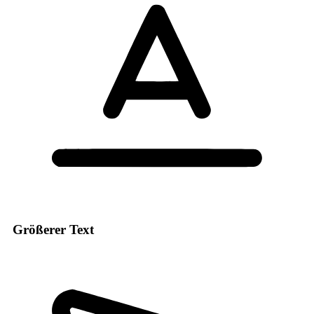
Größerer Text