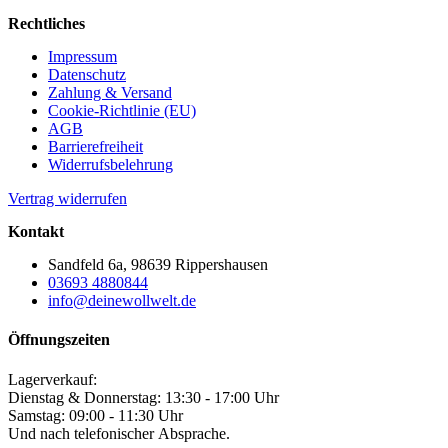
Rechtliches
Impressum
Datenschutz
Zahlung & Versand
Cookie-Richtlinie (EU)
AGB
Barrierefreiheit
Widerrufsbelehrung
Vertrag widerrufen
Kontakt
Sandfeld 6a, 98639 Rippershausen
03693 4880844
info@deinewollwelt.de
Öffnungszeiten
Lagerverkauf:
Dienstag & Donnerstag: 13:30 - 17:00 Uhr
Samstag: 09:00 - 11:30 Uhr
Und nach telefonischer Absprache.