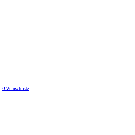
0
Wunschliste