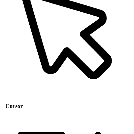
Cursor