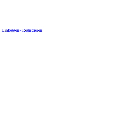
Einloggen / Registrieren