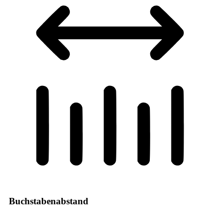
Buchstabenabstand