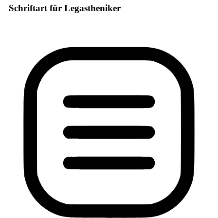
Schriftart für Legastheniker