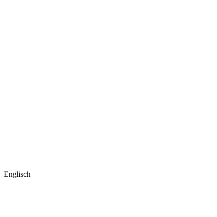
Englisch