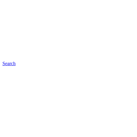
Search