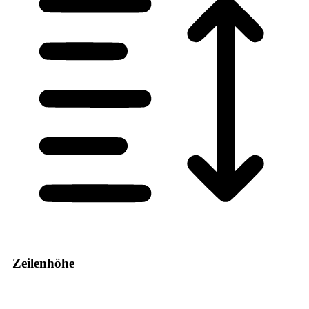
Zeilenhöhe