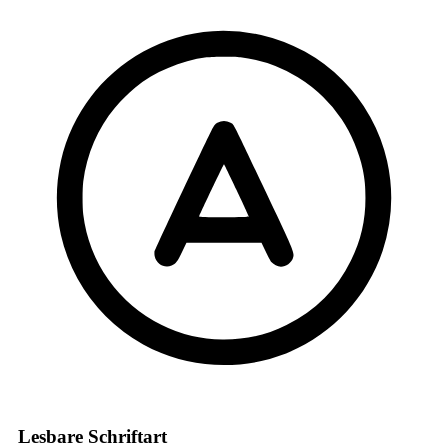
Lesbare Schriftart