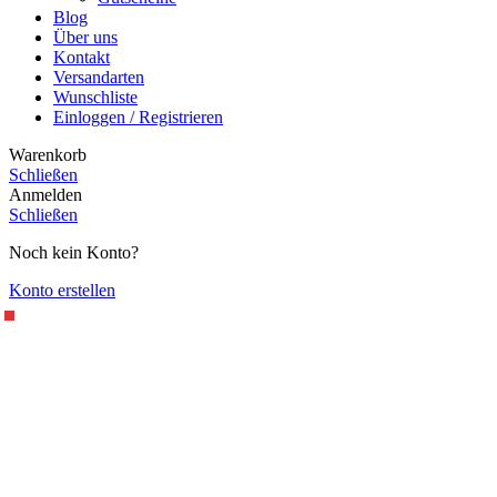
Blog
Über uns
Kontakt
Versandarten
Wunschliste
Einloggen / Registrieren
Warenkorb
Schließen
Anmelden
Schließen
Noch kein Konto?
Konto erstellen