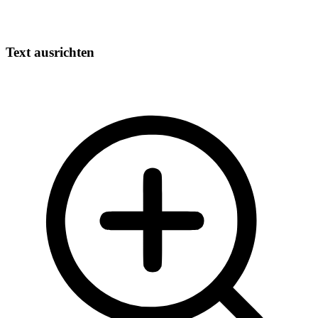
Text ausrichten