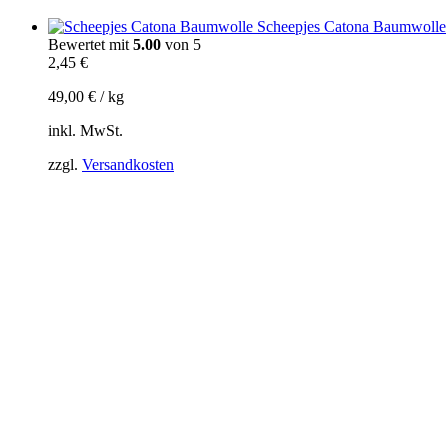
Scheepjes Catona Baumwolle
Bewertet mit
5.00
von 5
2,45
€
49,00
€
/
kg
inkl. MwSt.
zzgl.
Versandkosten