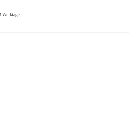
-3 Werktage