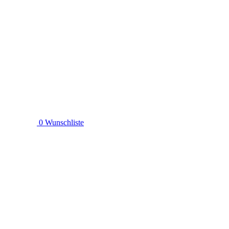
0
Wunschliste