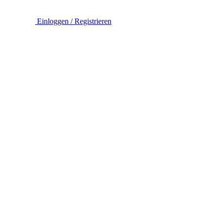
Einloggen / Registrieren