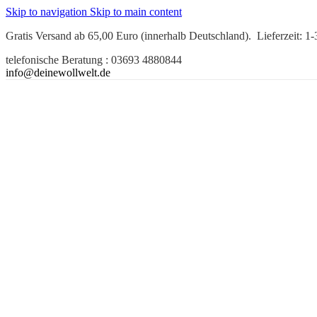
Skip to navigation
Skip to main content
Gratis Versand ab 65,00 Euro (innerhalb Deutschland). Lieferzeit: 1
telefonische Beratung : 03693 4880844
info@deinewollwelt.de