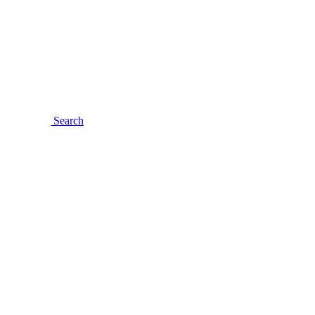
Search