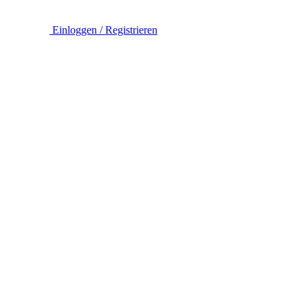
Einloggen / Registrieren