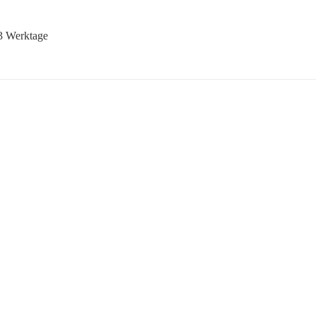
-3 Werktage