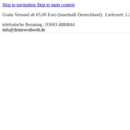
Skip to navigation
Skip to main content
Gratis Versand ab 65,00 Euro (innerhalb Deutschland). Lieferzeit: 1
telefonische Beratung : 03693 4880844
info@deinewollwelt.de