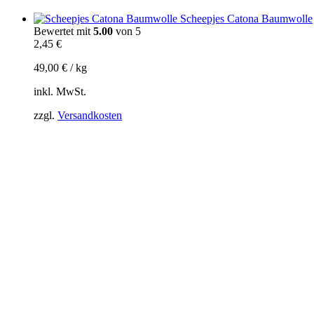
Scheepjes Catona Baumwolle
Bewertet mit
5.00
von 5
2,45
€
49,00
€
/
kg
inkl. MwSt.
zzgl.
Versandkosten