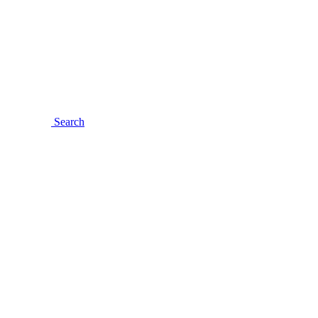
Search