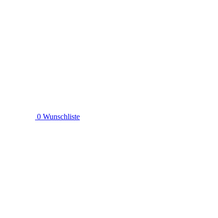
0
Wunschliste