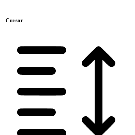
Cursor