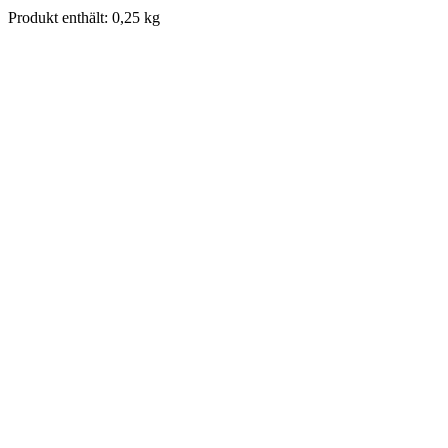
Produkt enthält: 0,25
kg