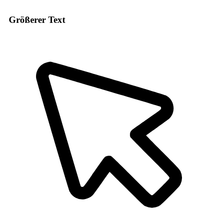
Größerer Text