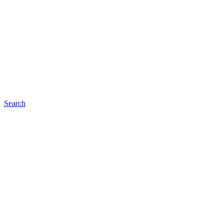
Search