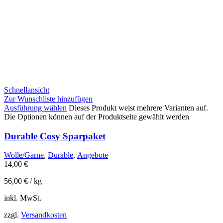
Schnellansicht
Zur Wunschliste hinzufügen
Ausführung wählen
Dieses Produkt weist mehrere Varianten auf.
Die Optionen können auf der Produktseite gewählt werden
Durable Cosy Sparpaket
Wolle/Garne
,
Durable
,
Angebote
14,00
€
56,00
€
/
kg
inkl. MwSt.
zzgl.
Versandkosten