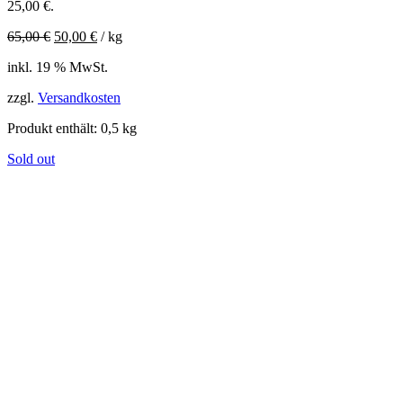
25,00 €.
65,00
€
50,00
€
/
kg
inkl. 19 % MwSt.
zzgl.
Versandkosten
Produkt enthält: 0,5
kg
Sold out