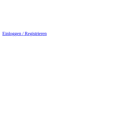
Einloggen / Registrieren