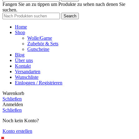
Fangen Sie an zu tippen um Produkte zu sehen nach denen Sie
suchen.
Search
Home
Shop
Wolle/Garne
Zubehör & Sets
Gutscheine
Blog
Über uns
Kontakt
Versandarten
Wunschliste
Einloggen / Registrieren
Warenkorb
Schließen
Anmelden
Schließen
Noch kein Konto?
Konto erstellen