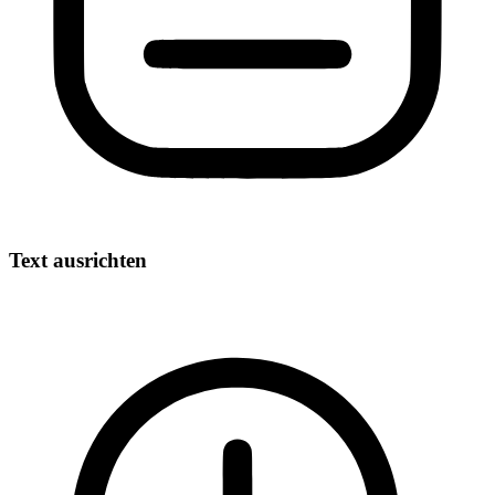
Text ausrichten