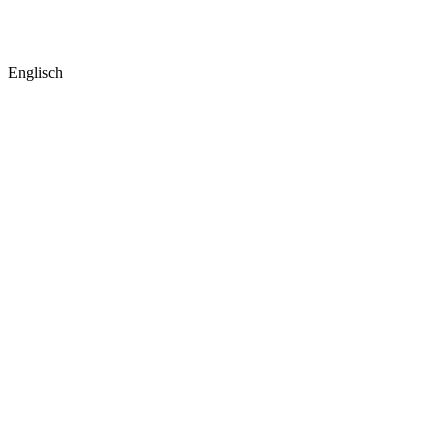
Englisch