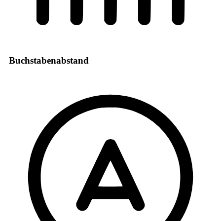
Buchstabenabstand