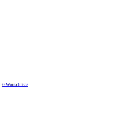
0
Wunschliste