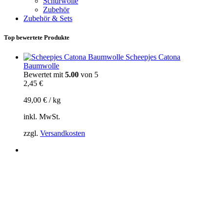
Schurwolle
Zubehör
Zubehör & Sets
Top bewertete Produkte
Scheepjes Catona
Baumwolle
Bewertet mit
5.00
von 5
2,45
€
49,00
€
/
kg
inkl. MwSt.
zzgl.
Versandkosten