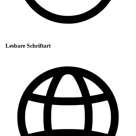
Lesbare Schriftart