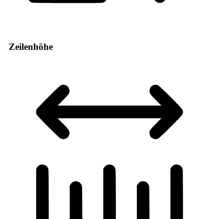
Zeilenhöhe