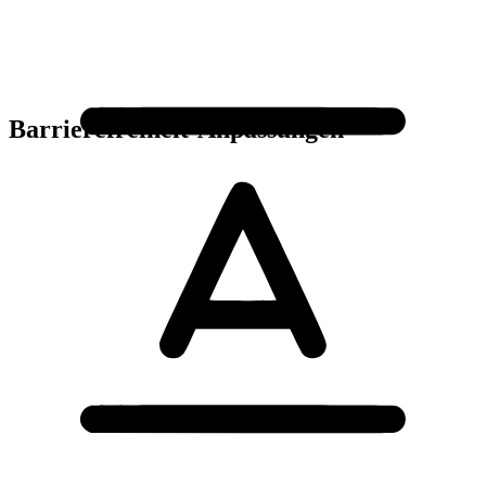
Barrierefreiheit-Anpassungen