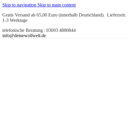
Skip to navigation
Skip to main content
Gratis Versand ab 65,00 Euro (innerhalb Deutschland). Lieferzeit:
1-3 Werktage
telefonische Beratung : 03693 4880844
info@deinewollwelt.de