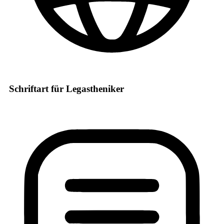
Schriftart für Legastheniker