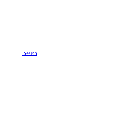
Search