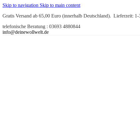
Skip to navigation
Skip to main content
Gratis Versand ab 65,00 Euro (innerhalb Deutschland). Lieferzeit: 1
telefonische Beratung : 03693 4880844
info@deinewollwelt.de