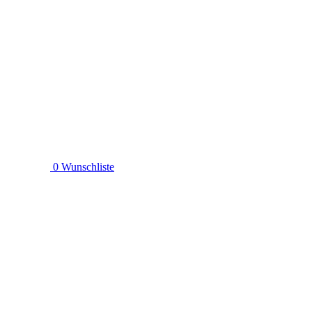
0
Wunschliste