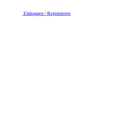
Einloggen / Registrieren