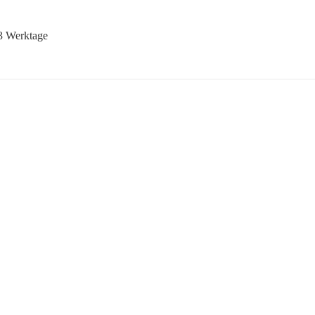
-3 Werktage