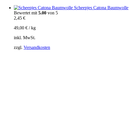
Scheepjes Catona Baumwolle
Bewertet mit
5.00
von 5
2,45
€
49,00
€
/
kg
inkl. MwSt.
zzgl.
Versandkosten