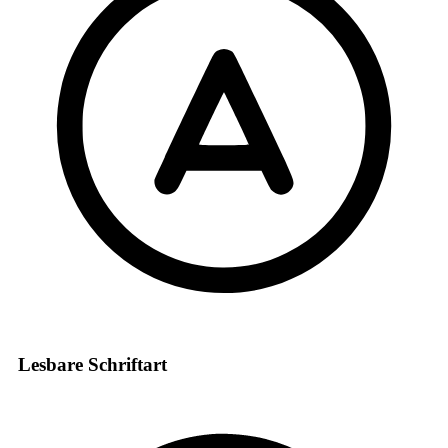
Lesbare Schriftart