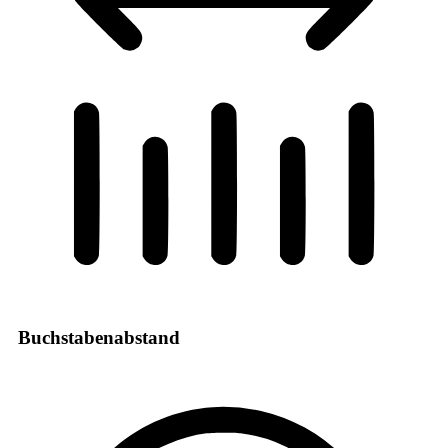
Buchstabenabstand