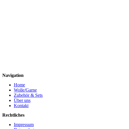
Navigation
Home
Wolle/Garne
Zubehör & Sets
Über uns
Kontakt
Rechtliches
Impressum