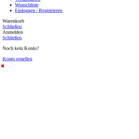
Wunschliste
Einloggen / Registrieren
Warenkorb
Schließen
Anmelden
Schließen
Noch kein Konto?
Konto erstellen