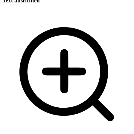
Text ausrichten