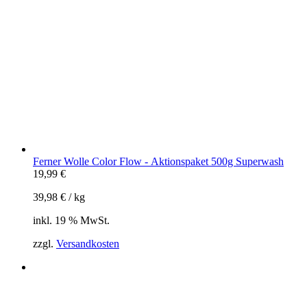
Ferner Wolle Color Flow - Aktionspaket 500g Superwash
19,99
€
39,98
€
/
kg
inkl. 19 % MwSt.
zzgl.
Versandkosten