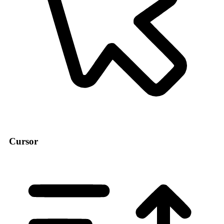
Cursor