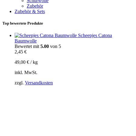
Schurwolle
Zubehör
Zubehör & Sets
Top bewertete Produkte
Scheepjes Catona
Baumwolle
Bewertet mit
5.00
von 5
2,45
€
49,00
€
/
kg
inkl. MwSt.
zzgl.
Versandkosten