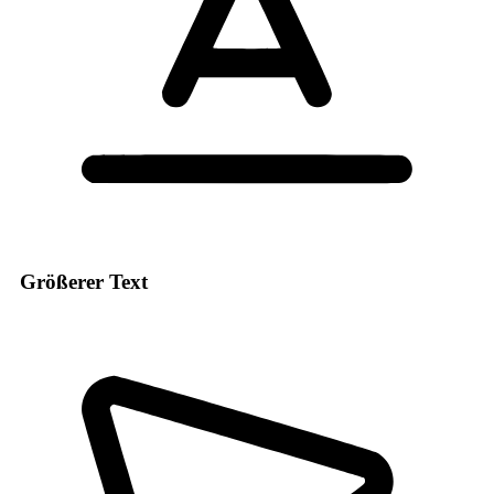
Größerer Text