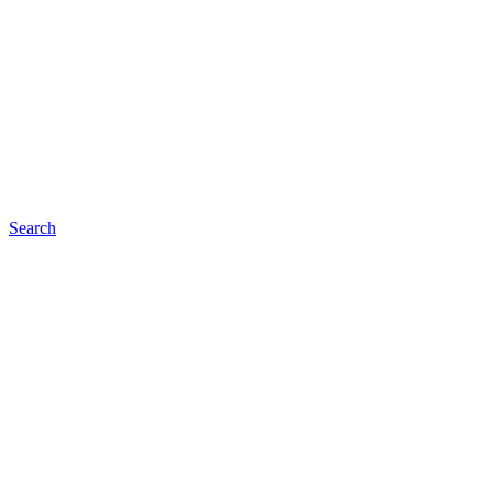
Search