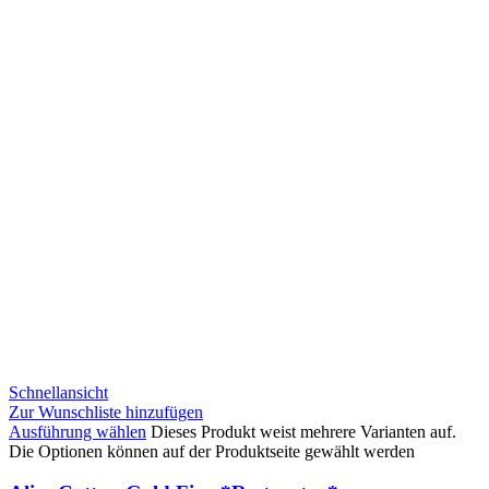
Schnellansicht
Zur Wunschliste hinzufügen
Ausführung wählen
Dieses Produkt weist mehrere Varianten auf.
Die Optionen können auf der Produktseite gewählt werden