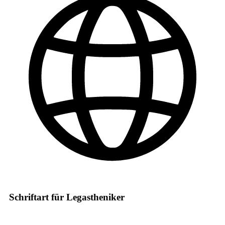
Schriftart für Legastheniker