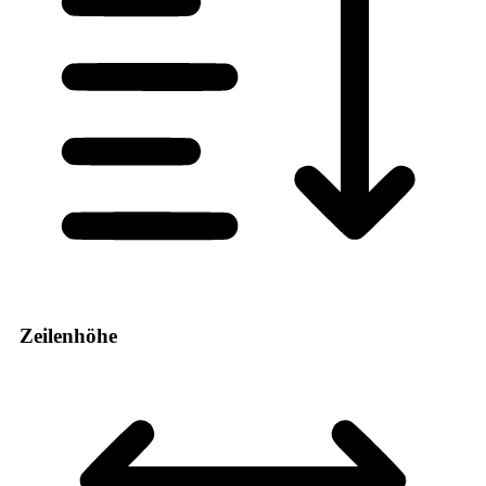
Zeilenhöhe