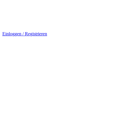
Einloggen / Registrieren