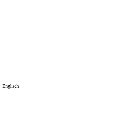
Englisch