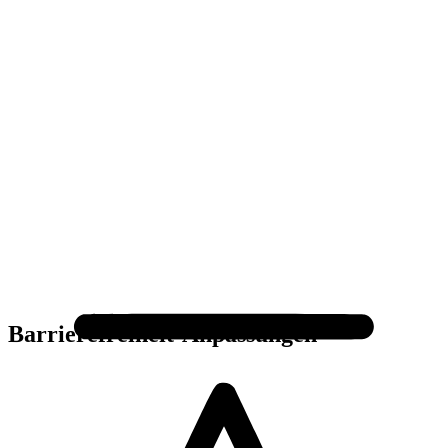
Barrierefreiheit-Anpassungen