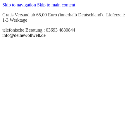
Skip to navigation
Skip to main content
Gratis Versand ab 65,00 Euro (innerhalb Deutschland). Lieferzeit:
1-3 Werktage
telefonische Beratung : 03693 4880844
info@deinewollwelt.de