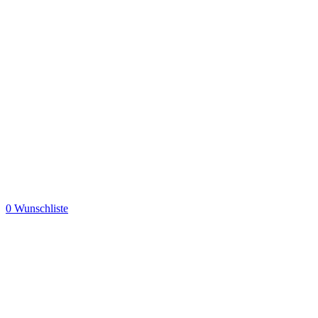
0
Wunschliste