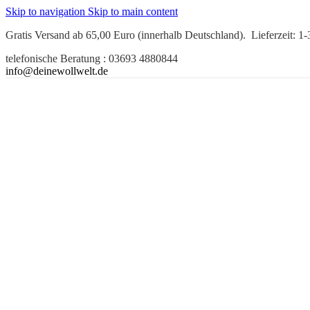
Skip to navigation
Skip to main content
Gratis Versand ab 65,00 Euro (innerhalb Deutschland). Lieferzeit: 1
telefonische Beratung : 03693 4880844
info@deinewollwelt.de