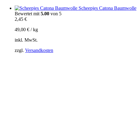
Scheepjes Catona Baumwolle
Bewertet mit
5.00
von 5
2,45
€
49,00
€
/
kg
inkl. MwSt.
zzgl.
Versandkosten