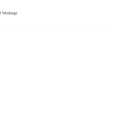
-3 Werktage