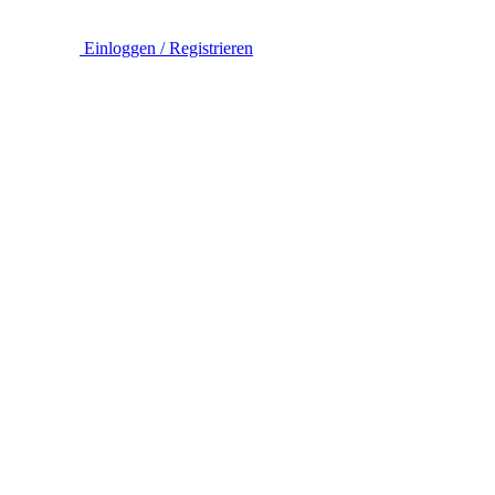
Einloggen / Registrieren