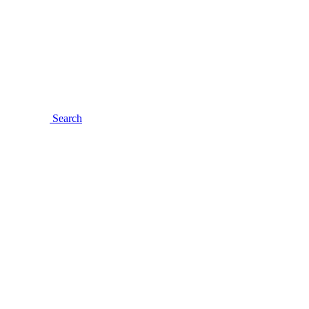
Search