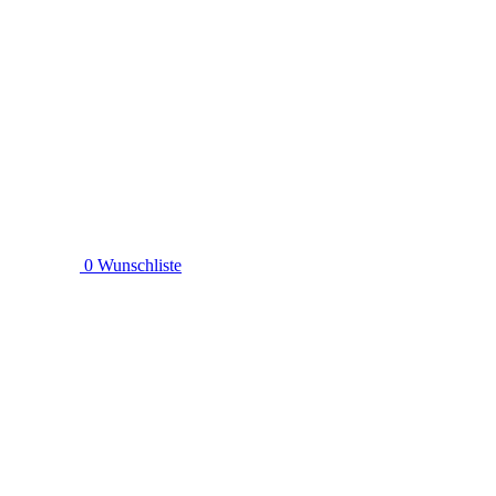
0
Wunschliste