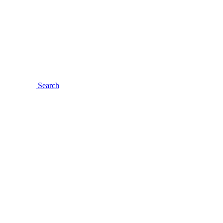
Search