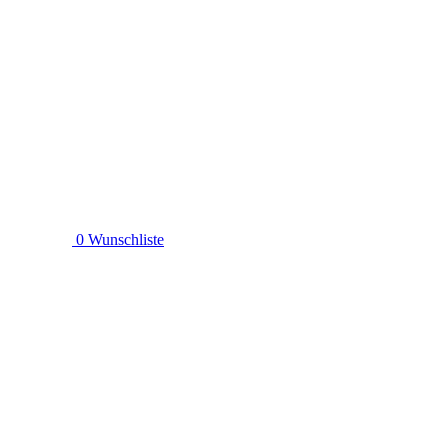
0
Wunschliste