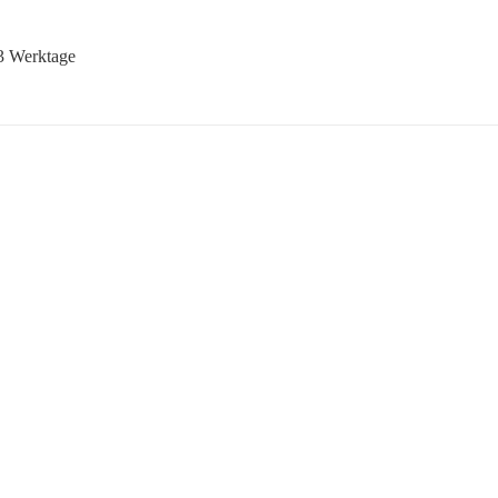
-3 Werktage