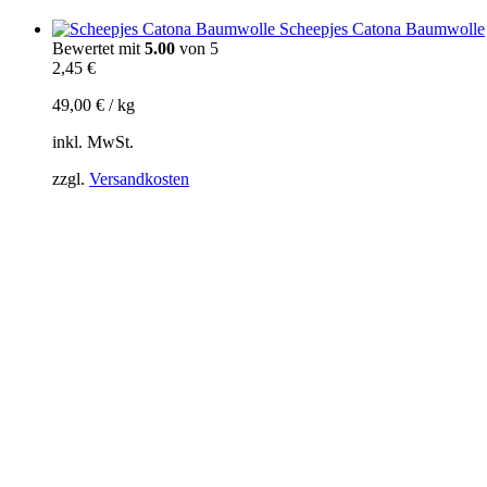
Scheepjes Catona Baumwolle
Bewertet mit
5.00
von 5
2,45
€
49,00
€
/
kg
inkl. MwSt.
zzgl.
Versandkosten