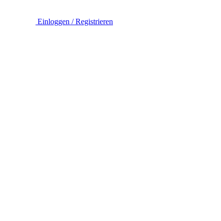
Einloggen / Registrieren