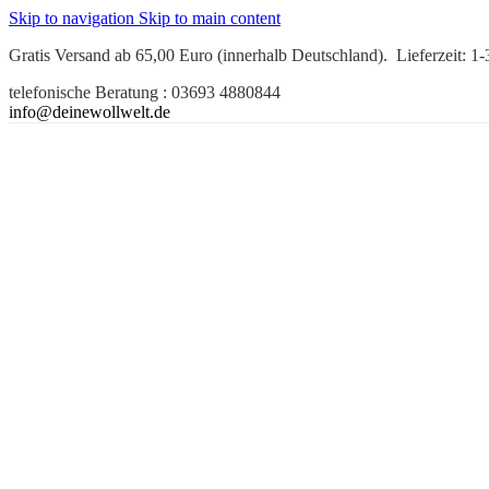
Skip to navigation
Skip to main content
Gratis Versand ab 65,00 Euro (innerhalb Deutschland). Lieferzeit: 1
telefonische Beratung : 03693 4880844
info@deinewollwelt.de