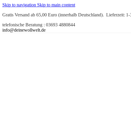
Skip to navigation
Skip to main content
Gratis Versand ab 65,00 Euro (innerhalb Deutschland). Lieferzeit: 1
telefonische Beratung : 03693 4880844
info@deinewollwelt.de