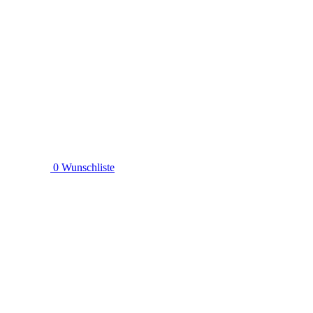
0
Wunschliste