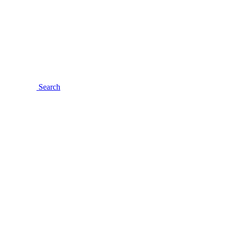
Search