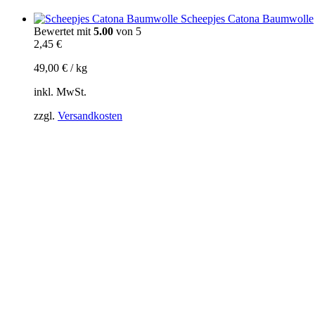
Scheepjes Catona Baumwolle
Bewertet mit
5.00
von 5
2,45
€
49,00
€
/
kg
inkl. MwSt.
zzgl.
Versandkosten