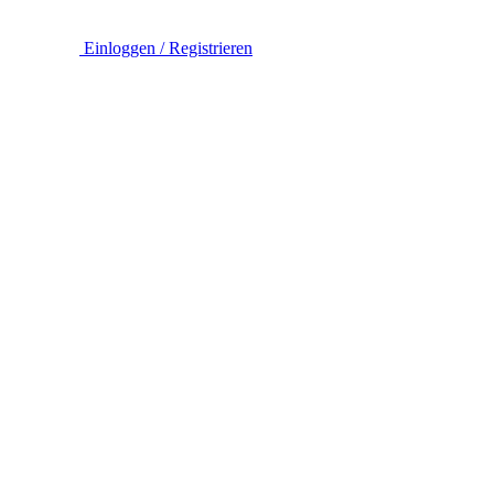
Einloggen / Registrieren