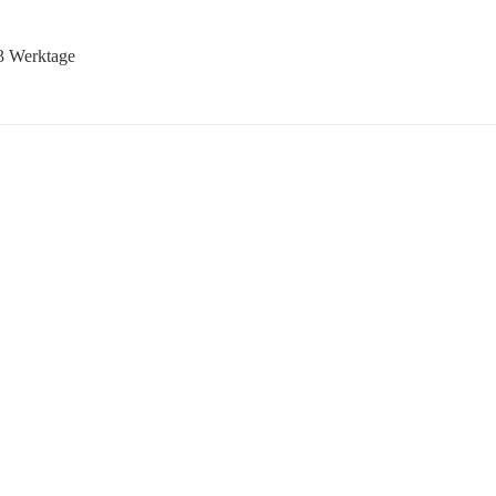
-3 Werktage