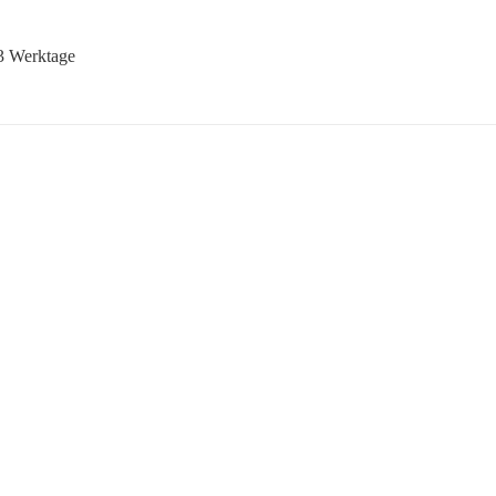
-3 Werktage