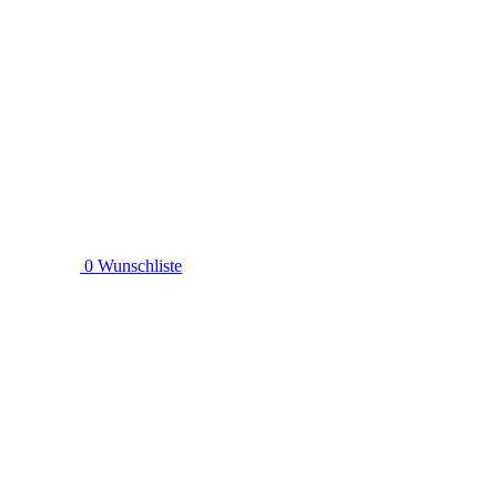
0
Wunschliste