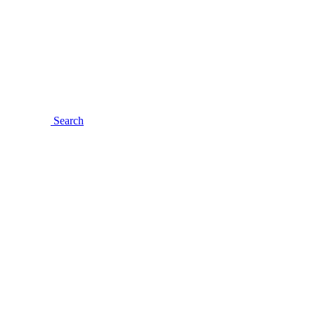
Search