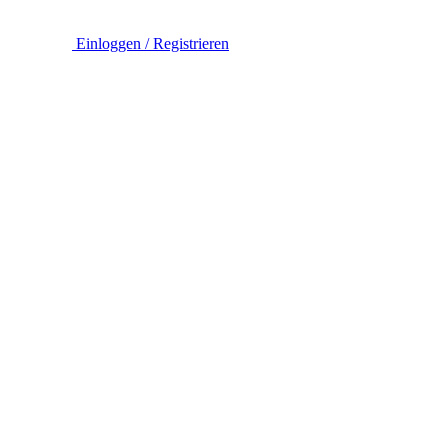
Einloggen / Registrieren