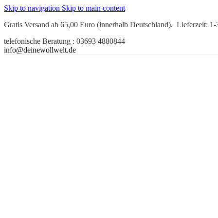
Skip to navigation
Skip to main content
Gratis Versand ab 65,00 Euro (innerhalb Deutschland). Lieferzeit: 1
telefonische Beratung : 03693 4880844
info@deinewollwelt.de