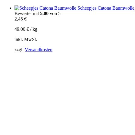
Scheepjes Catona Baumwolle
Bewertet mit
5.00
von 5
2,45
€
49,00
€
/
kg
inkl. MwSt.
zzgl.
Versandkosten