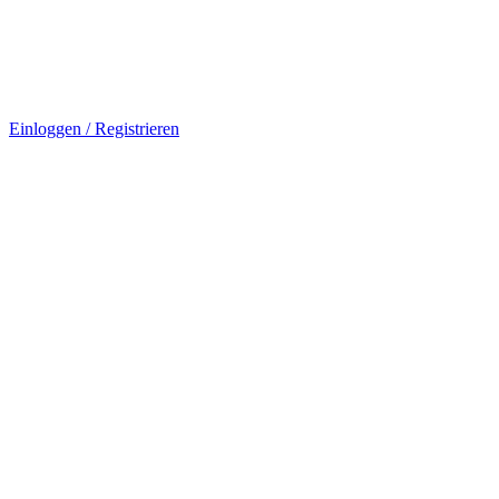
Einloggen / Registrieren