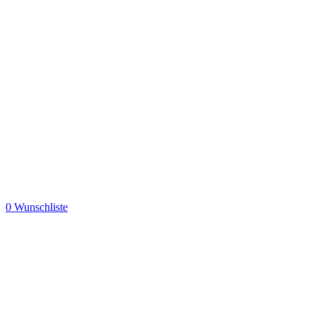
0
Wunschliste