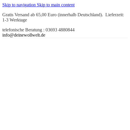
Skip to navigation
Skip to main content
Gratis Versand ab 65,00 Euro (innerhalb Deutschland). Lieferzeit:
1-3 Werktage
telefonische Beratung : 03693 4880844
info@deinewollwelt.de