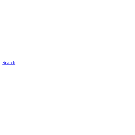
Search