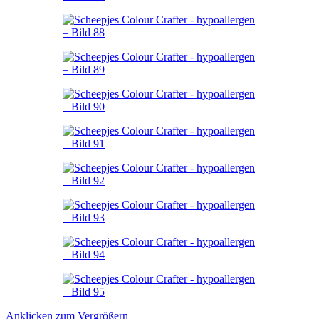
Anklicken zum Vergrößern