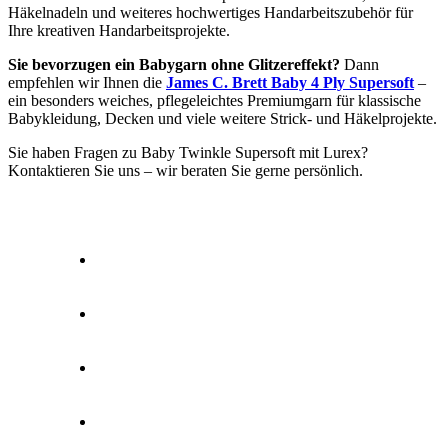
Häkelnadeln und weiteres hochwertiges Handarbeitszubehör für
Ihre kreativen Handarbeitsprojekte.
Sie bevorzugen ein Babygarn ohne Glitzereffekt?
Dann
empfehlen wir Ihnen die
James C. Brett Baby 4 Ply Supersoft
–
ein besonders weiches, pflegeleichtes Premiumgarn für klassische
Babykleidung, Decken und viele weitere Strick- und Häkelprojekte.
Sie haben Fragen zu Baby Twinkle Supersoft mit Lurex?
Kontaktieren Sie uns – wir beraten Sie gerne persönlich.