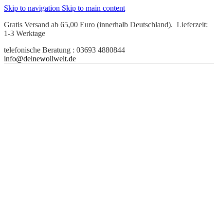
Skip to navigation
Skip to main content
Gratis Versand ab 65,00 Euro (innerhalb Deutschland). Lieferzeit:
1-3 Werktage
telefonische Beratung : 03693 4880844
info@deinewollwelt.de