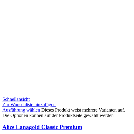
Schnellansicht
Zur Wunschliste hinzufügen
Ausführung wählen
Dieses Produkt weist mehrere Varianten auf.
Die Optionen können auf der Produktseite gewählt werden
Alize Lanagold Classic Premium