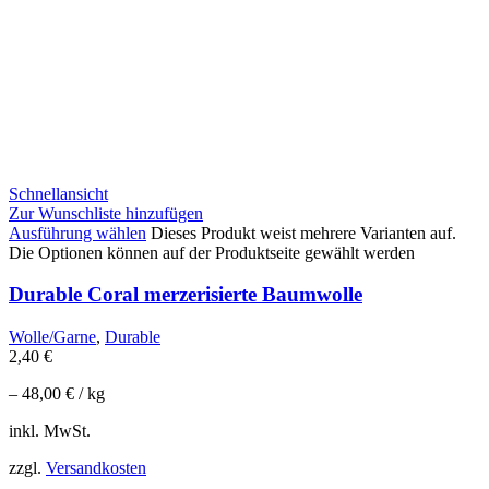
Schnellansicht
Zur Wunschliste hinzufügen
Ausführung wählen
Dieses Produkt weist mehrere Varianten auf.
Die Optionen können auf der Produktseite gewählt werden
Durable Coral merzerisierte Baumwolle
Wolle/Garne
,
Durable
2,40
€
–
48,00
€
/
kg
inkl. MwSt.
zzgl.
Versandkosten