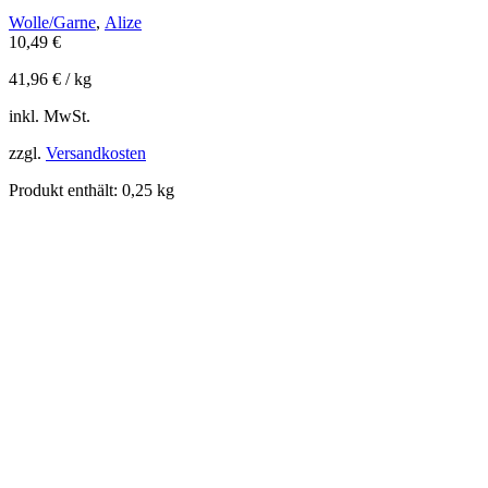
Wolle/Garne
,
Alize
10,49
€
41,96
€
/
kg
inkl. MwSt.
zzgl.
Versandkosten
Produkt enthält: 0,25
kg