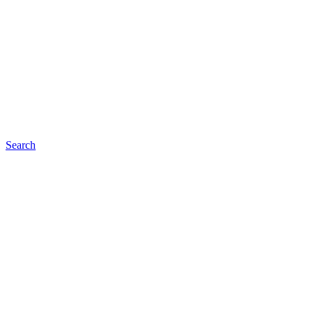
Search