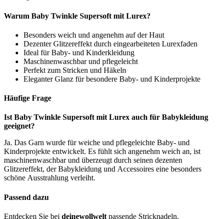
Warum Baby Twinkle Supersoft mit Lurex?
Besonders weich und angenehm auf der Haut
Dezenter Glitzereffekt durch eingearbeiteten Lurexfaden
Ideal für Baby- und Kinderkleidung
Maschinenwaschbar und pflegeleicht
Perfekt zum Stricken und Häkeln
Eleganter Glanz für besondere Baby- und Kinderprojekte
Häufige Frage
Ist Baby Twinkle Supersoft mit Lurex auch für Babykleidung
geeignet?
Ja. Das Garn wurde für weiche und pflegeleichte Baby- und
Kinderprojekte entwickelt. Es fühlt sich angenehm weich an, ist
maschinenwaschbar und überzeugt durch seinen dezenten
Glitzereffekt, der Babykleidung und Accessoires eine besonders
schöne Ausstrahlung verleiht.
Passend dazu
Entdecken Sie bei
deinewollwelt
passende Stricknadeln,