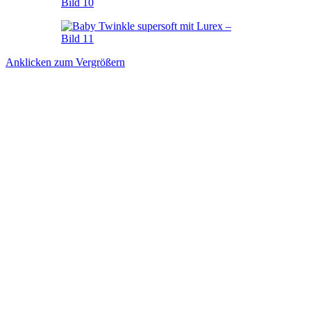
Anklicken zum Vergrößern