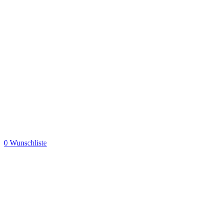
0
Wunschliste