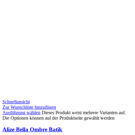
Schnellansicht
Zur Wunschliste hinzufügen
Ausführung wählen
Dieses Produkt weist mehrere Varianten auf.
Die Optionen können auf der Produktseite gewählt werden
Alize Bella Ombre Batik