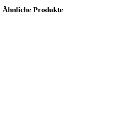
Ähnliche Produkte