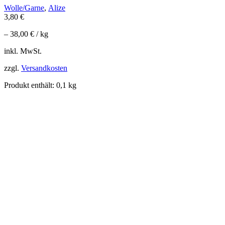
Wolle/Garne
,
Alize
3,80
€
–
38,00
€
/
kg
inkl. MwSt.
zzgl.
Versandkosten
Produkt enthält: 0,1
kg