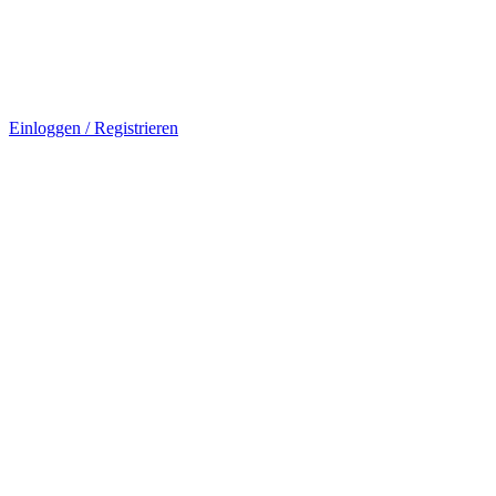
Einloggen / Registrieren