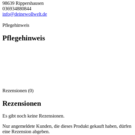
98639 Rippershausen
036934880844
info@deinewollwelt.de
Pflegehinweis
Pflegehinweis
Rezensionen (0)
Rezensionen
Es gibt noch keine Rezensionen.
Nur angemeldete Kunden, die dieses Produkt gekauft haben, dürfen
eine Rezension abgeben.