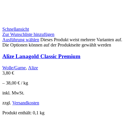
Schnellansicht
Zur Wunschliste hinzufügen
Ausführung wählen
Dieses Produkt weist mehrere Varianten auf.
Die Optionen können auf der Produktseite gewählt werden
Alize Lanagold Classic Premium
Wolle/Garne
,
Alize
3,80
€
–
38,00
€
/
kg
inkl. MwSt.
zzgl.
Versandkosten
Produkt enthält: 0,1
kg