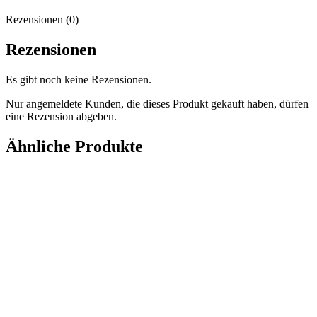
Rezensionen (0)
Rezensionen
Es gibt noch keine Rezensionen.
Nur angemeldete Kunden, die dieses Produkt gekauft haben, dürfen
eine Rezension abgeben.
Ähnliche Produkte