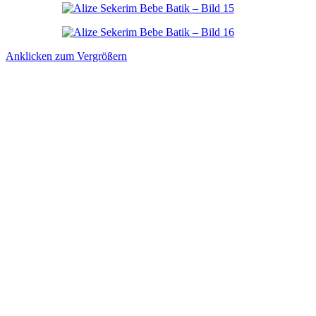
Anklicken zum Vergrößern