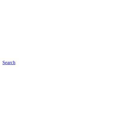
Search