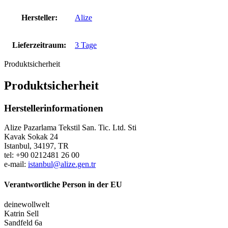
Hersteller:
Alize
Lieferzeitraum:
3 Tage
Produktsicherheit
Produktsicherheit
Herstellerinformationen
Alize Pazarlama Tekstil San. Tic. Ltd. Sti
Kavak Sokak 24
Istanbul, 34197, TR
tel: +90 0212481 26 00
e-mail:
istanbul@alize.gen.tr
Verantwortliche Person in der EU
deinewollwelt
Katrin Sell
Sandfeld 6a