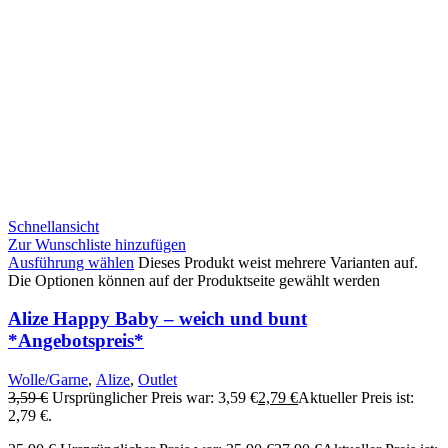
Schnellansicht
Zur Wunschliste hinzufügen
Ausführung wählen
Dieses Produkt weist mehrere Varianten auf.
Die Optionen können auf der Produktseite gewählt werden
Alize Happy Baby – weich und bunt
*Angebotspreis*
Wolle/Garne
,
Alize
,
Outlet
3,59
€
Ursprünglicher Preis war: 3,59 €
2,79
€
Aktueller Preis ist:
2,79 €.