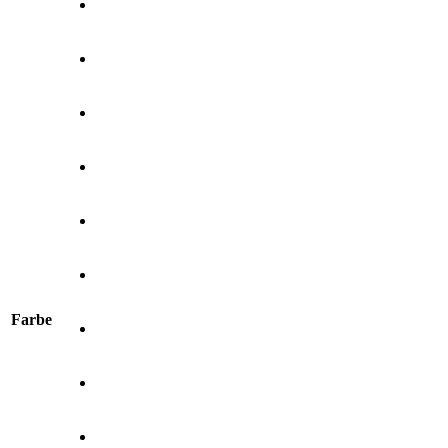
Farbe