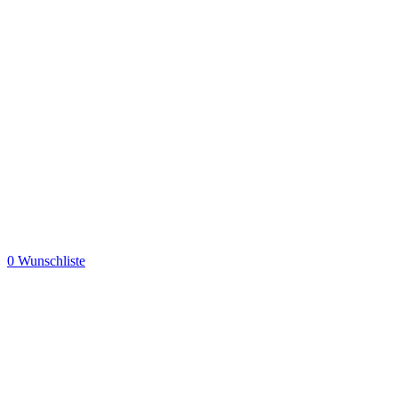
0
Wunschliste