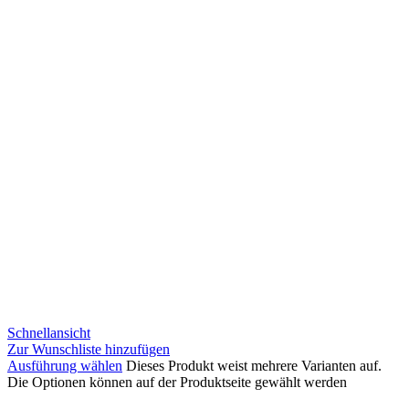
Schnellansicht
Zur Wunschliste hinzufügen
Ausführung wählen
Dieses Produkt weist mehrere Varianten auf.
Die Optionen können auf der Produktseite gewählt werden