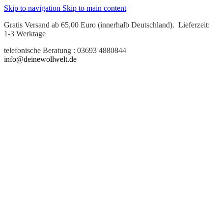
Skip to navigation
Skip to main content
Gratis Versand ab 65,00 Euro (innerhalb Deutschland). Lieferzeit:
1-3 Werktage
telefonische Beratung : 03693 4880844
info@deinewollwelt.de