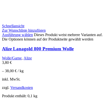
Schnellansicht
Zur Wunschliste hinzufügen
Ausführung wählen
Dieses Produkt weist mehrere Varianten auf.
Die Optionen können auf der Produktseite gewählt werden
Alize Lanagold 800 Premium Wolle
Wolle/Garne
,
Alize
3,80
€
–
38,00
€
/
kg
inkl. MwSt.
zzgl.
Versandkosten
Produkt enthält: 0,1
kg