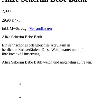
2,99
€
29,90
€
/
kg
inkl. MwSt.
zzgl.
Versandkosten
Alize Sekerim Bebe Batik.
Ein sehr schönes pflegeleichtes Acrylgarn in
herrlichen Farbverläufen. Diese Wolle wartet nur auf
Ihre kreative Umsetzung.
Alize Sekerim Bebe Batik weich und angenehm zu tragen.