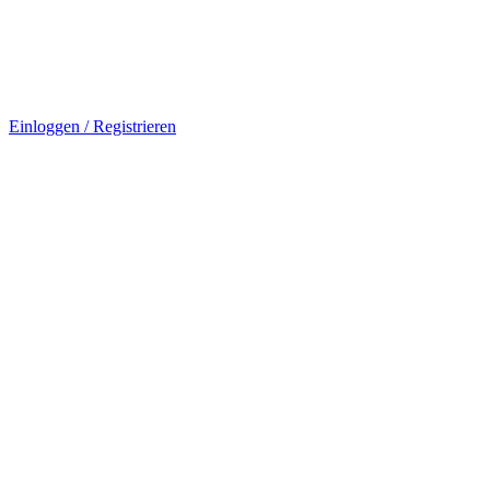
Einloggen / Registrieren