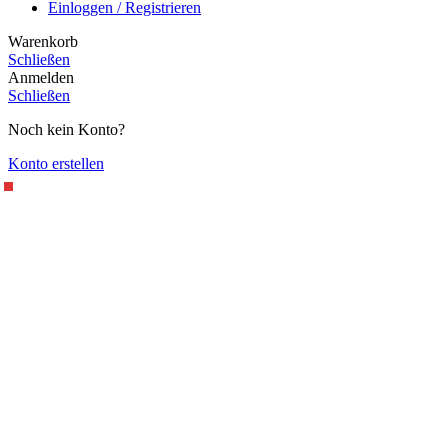
Einloggen / Registrieren
Warenkorb
Schließen
Anmelden
Schließen
Noch kein Konto?
Konto erstellen