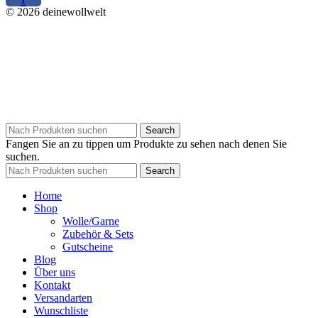
© 2026 deinewollwelt
Search
Fangen Sie an zu tippen um Produkte zu sehen nach denen Sie
suchen.
Search
Home
Shop
Wolle/Garne
Zubehör & Sets
Gutscheine
Blog
Über uns
Kontakt
Versandarten
Wunschliste