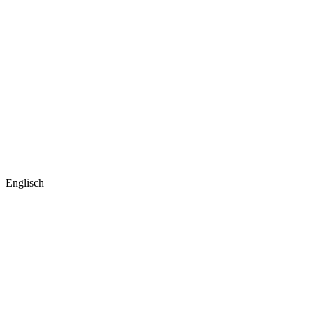
Englisch