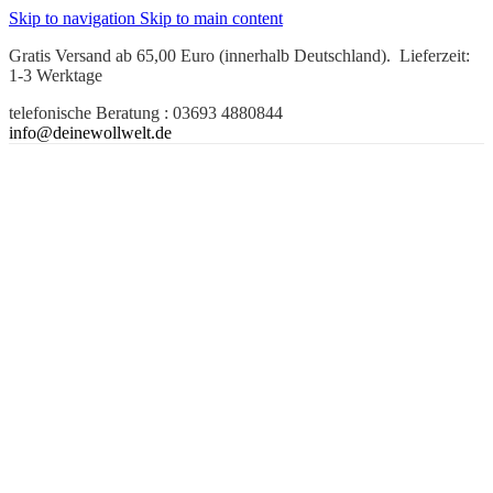
Skip to navigation
Skip to main content
Gratis Versand ab 65,00 Euro (innerhalb Deutschland). Lieferzeit:
1-3 Werktage
telefonische Beratung : 03693 4880844
info@deinewollwelt.de