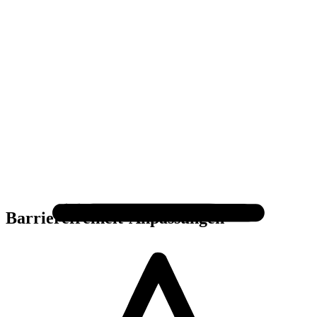
Barrierefreiheit-Anpassungen