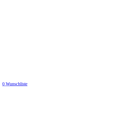
0
Wunschliste