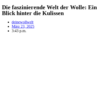
Die faszinierende Welt der Wolle: Ein
Blick hinter die Kulissen
deinewollwelt
März 23, 2025
3:43 p.m.