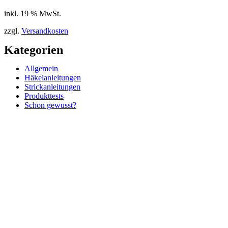
inkl. 19 % MwSt.
zzgl.
Versandkosten
Kategorien
Allgemein
Häkelanleitungen
Strickanleitungen
Produkttests
Schon gewusst?