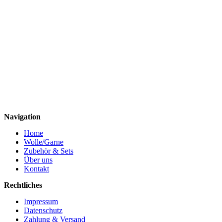
Navigation
Home
Wolle/Garne
Zubehör & Sets
Über uns
Kontakt
Rechtliches
Impressum
Datenschutz
Zahlung & Versand