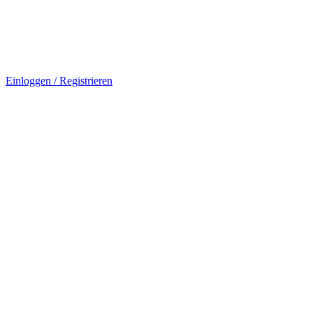
Einloggen / Registrieren