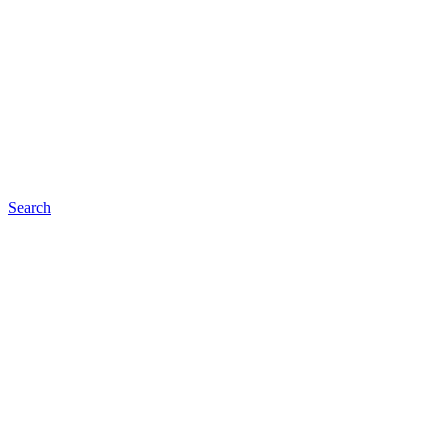
Search