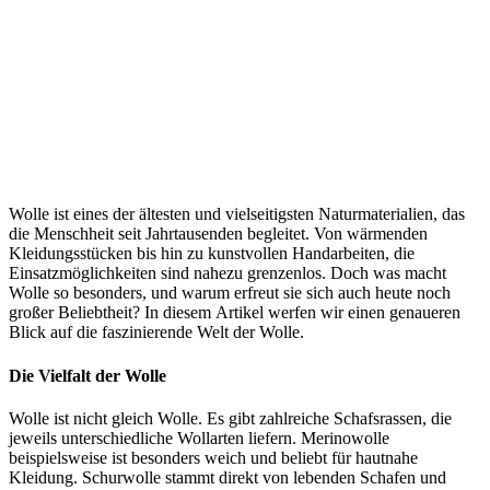
Wolle ist eines der ältesten und vielseitigsten Naturmaterialien, das
die Menschheit seit Jahrtausenden begleitet. Von wärmenden
Kleidungsstücken bis hin zu kunstvollen Handarbeiten, die
Einsatzmöglichkeiten sind nahezu grenzenlos. Doch was macht
Wolle so besonders, und warum erfreut sie sich auch heute noch
großer Beliebtheit? In diesem Artikel werfen wir einen genaueren
Blick auf die faszinierende Welt der Wolle.
Die Vielfalt der Wolle
Wolle ist nicht gleich Wolle. Es gibt zahlreiche Schafsrassen, die
jeweils unterschiedliche Wollarten liefern. Merinowolle
beispielsweise ist besonders weich und beliebt für hautnahe
Kleidung. Schurwolle stammt direkt von lebenden Schafen und